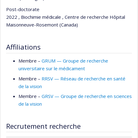
Post-doctorate
2022 , Biochimie médicale , Centre de recherche Hôpital
Maisonneuve-Rosemont (Canada)
Affiliations
Membre –
GRUM — Groupe de recherche
universitaire sur le médicament
Membre –
RRSV — Réseau de recherche en santé
de la vision
Membre –
GRSV — Groupe de recherche en sciences
de la vision
Recrutement recherche