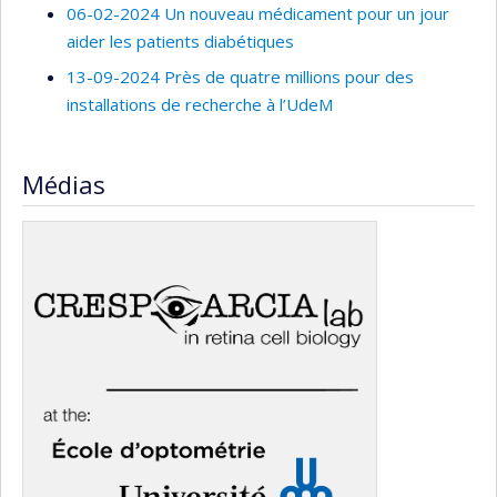
06-02-2024 Un nouveau médicament pour un jour
aider les patients diabétiques
13-09-2024 Près de quatre millions pour des
installations de recherche à l’UdeM
Médias