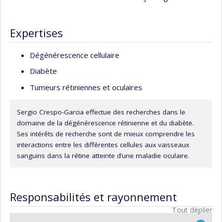
Expertises
Dégénérescence cellulaire
Diabète
Tumeurs rétiniennes et oculaires
Sergio Crespo-Garcia effectue des recherches dans le
domaine de la dégénérescence rétinienne et du diabète.
Ses intérêts de recherche sont de mieux comprendre les
interactions entre les différentes cellules aux vaisseaux
sanguins dans la rétine atteinte d’une maladie oculaire.
Responsabilités et rayonnement
Tout déplier