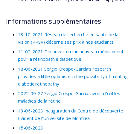
Informations supplémentaires
13-10-2021 Réseau de recherche en santé de la
vision (RRSV) décerne ses prix à nos étudiants
11-02-2021 Découverte d'un nouveau médicament
pour la rétinopathie diabétique
18-06-2021 Sergio Crespo-García’s research
provides a little optimism in the possibility of treating
diabetic retinopathy
2022-09-27 Sergio Crespo-Garcia: avoir à l’œil les
maladies de la rétine
13-06-2023 Inauguration du Centre de découverte
Evident de l’Université de Montréal
15-06-2023