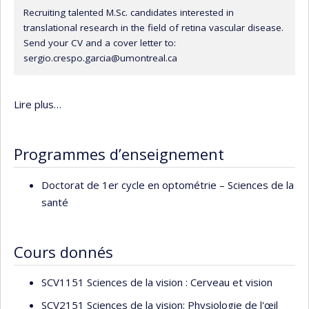
Recruiting talented M.Sc. candidates interested in
translational research in the field of retina vascular disease.
Send your CV and a cover letter to:
sergio.crespo.garcia@umontreal.ca
Lire plus…
Programmes d’enseignement
Doctorat de 1er cycle en optométrie – Sciences de la
santé
Cours donnés
SCV1151 Sciences de la vision : Cerveau et vision
SCV2151 Sciences de la vision: Physiologie de l'œil