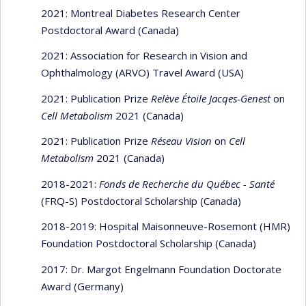
2021: Montreal Diabetes Research Center
Postdoctoral Award (Canada)
2021: Association for Research in Vision and
Ophthalmology (ARVO) Travel Award (USA)
2021: Publication Prize
Relève Étoile Jacqes-Genest
on
Cell Metabolism
2021 (Canada)
2021: Publication Prize
Réseau Vision
on
Cell
Metabolism
2021 (Canada)
2018-2021:
Fonds de Recherche du Québec - Santé
(FRQ-S) Postdoctoral Scholarship (Canada)
2018-2019: Hospital Maisonneuve-Rosemont (HMR)
Foundation Postdoctoral Scholarship (Canada)
2017: Dr. Margot Engelmann Foundation Doctorate
Award (Germany)