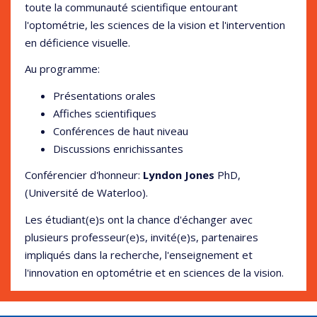
toute la communauté scientifique entourant
l'optométrie, les sciences de la vision et l'intervention
en déficience visuelle.
Au programme:
Présentations orales
Affiches scientifiques
Conférences de haut niveau
Discussions enrichissantes
Conférencier d'honneur:
Lyndon Jones
PhD,
(Université de Waterloo).
Les étudiant(e)s ont la chance d'échanger avec
plusieurs professeur(e)s, invité(e)s, partenaires
impliqués dans la recherche, l'enseignement et
l'innovation en optométrie et en sciences de la vision.