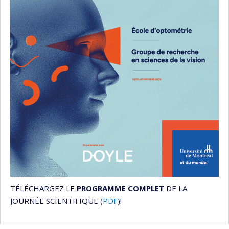
TÉLÉCHARGEZ LE
PROGRAMME COMPLET
DE LA
JOURNÉE SCIENTIFIQUE (
PDF
)!