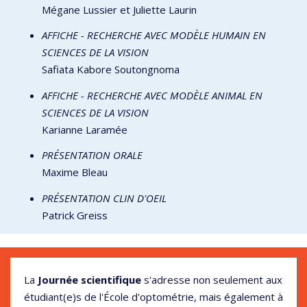
Mégane Lussier et Juliette Laurin
AFFICHE - RECHERCHE AVEC MODÈLE HUMAIN EN
SCIENCES DE LA VISION
Safiata Kabore Soutongnoma
AFFICHE - RECHERCHE AVEC MODÈLE ANIMAL EN
SCIENCES DE LA VISION
Karianne Laramée
PRÉSENTATION ORALE
Maxime Bleau
PRÉSENTATION CLIN D'OEIL
Patrick Greiss
La
Journée scientifique
s'adresse non seulement aux
étudiant(e)s de l'École d'optométrie, mais également à