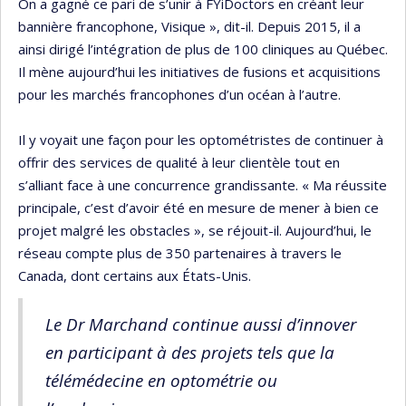
On a gagné ce pari de s’unir à FYiDoctors en créant leur
bannière francophone, Visique », dit-il. Depuis 2015, il a
ainsi dirigé l’intégration de plus de 100 cliniques au Québec.
Il mène aujourd’hui les initiatives de fusions et acquisitions
pour les marchés francophones d’un océan à l’autre.
Il y voyait une façon pour les optométristes de continuer à
offrir des services de qualité à leur clientèle tout en
s’alliant face à une concurrence grandissante. « Ma réussite
principale, c’est d’avoir été en mesure de mener à bien ce
projet malgré les obstacles », se réjouit-il. Aujourd’hui, le
réseau compte plus de 350 partenaires à travers le
Canada, dont certains aux États-Unis.
Le Dr Marchand continue aussi d’innover
en participant à des projets tels que la
télémédecine en optométrie ou