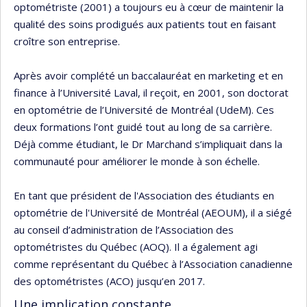
optométriste (2001) a toujours eu à cœur de maintenir la
qualité des soins prodigués aux patients tout en faisant
croître son entreprise.
Après avoir complété un baccalauréat en marketing et en
finance à l’Université Laval, il reçoit, en 2001, son doctorat
en optométrie de l’Université de Montréal (UdeM). Ces
deux formations l’ont guidé tout au long de sa carrière.
Déjà comme étudiant, le Dr Marchand s’impliquait dans la
communauté pour améliorer le monde à son échelle.
En tant que président de l'Association des étudiants en
optométrie de l'Université de Montréal (AEOUM), il a siégé
au conseil d’administration de l’Association des
optométristes du Québec (AOQ). Il a également agi
comme représentant du Québec à l’Association canadienne
des optométristes (ACO) jusqu’en 2017.
Une implication constante