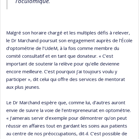
l’oculomique.
Malgré son horaire chargé et les multiples défis à relever,
le Dr Marchand poursuit son engagement auprès de l’École
d’optométrie de l’UdeM, à la fois comme membre du
comité consultatif et en tant que donateur. « C’est
important de soutenir la relève pour qu’elle devienne
encore meilleure. C’est pourquoi j’ai toujours voulu y
participer », dit celui qui offre des services de mentorat
aux plus jeunes.
Le Dr Marchand espère que, comme lui, d’autres auront
envie de suivre la voie de l’entrepreneuriat en optométrie.
« J’aimerais servir d’exemple pour démontrer qu’on peut
réussir en affaires tout en gardant les soins aux patients
au centre de nos préoccupations, dit-il. C’est possible de