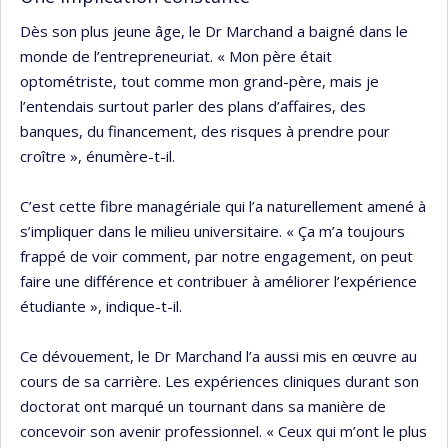
Dès son plus jeune âge, le Dr Marchand a baigné dans le
monde de l’entrepreneuriat. « Mon père était
optométriste, tout comme mon grand-père, mais je
l’entendais surtout parler des plans d’affaires, des
banques, du financement, des risques à prendre pour
croître », énumère-t-il.
C’est cette fibre managériale qui l’a naturellement amené à
s’impliquer dans le milieu universitaire. « Ça m’a toujours
frappé de voir comment, par notre engagement, on peut
faire une différence et contribuer à améliorer l’expérience
étudiante », indique-t-il.
Ce dévouement, le Dr Marchand l’a aussi mis en œuvre au
cours de sa carrière. Les expériences cliniques durant son
doctorat ont marqué un tournant dans sa manière de
concevoir son avenir professionnel. « Ceux qui m’ont le plus