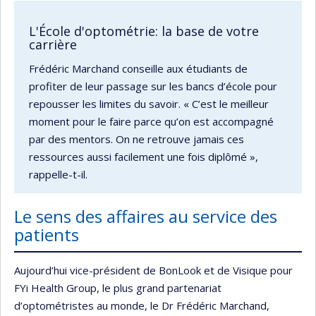
L'École d'optométrie: la base de votre
carrière
Frédéric Marchand conseille aux étudiants de
profiter de leur passage sur les bancs d’école pour
repousser les limites du savoir. « C’est le meilleur
moment pour le faire parce qu’on est accompagné
par des mentors. On ne retrouve jamais ces
ressources aussi facilement une fois diplômé »,
rappelle-t-il.
Le sens des affaires au service des
patients
Aujourd’hui vice-président de BonLook et de Visique pour
FYi Health Group, le plus grand partenariat
d’optométristes au monde, le Dr Frédéric Marchand,