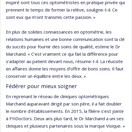
inspiré sont tous ces optométristes en pratique privée qui
prennent le temps de former la relève, souligne-t-il. Ce
sont eux qui m’ont transmis cette passion. »
En plus de solides connaissances en optométrie, les
relations humaines et une bonne communication sont la clé
du succès pour fournir des soins de qualité, estime le Dr
Marchand. « C’est vraiment ce qui fait la différence pour
s’adapter au patient devant nous, résume-t-il. La réussite
en affaires donne les moyens d’offrir de bons soins. Il faut
conserver un équilibre entre les deux. »
Fédérer pour mieux soigner
En reprenant le réseau de cliniques optométriques
Marchand auparavant dirigé par son père, il a fait doubler
le nombre d'établissements. En 2015, la filière s’est jointe
à FYiDoctors. Deux ans plus tard, le Dr Marchand a uni ses
cliniques et plusieurs partenaires sous la marque Visique. «