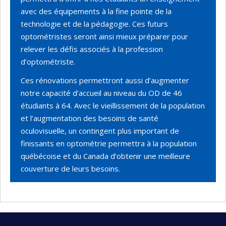
avec des équipements à la fine pointe de la
technologie et de la pédagogie. Ces futurs
optométristes seront ainsi mieux préparer pour
relever les défis associés à la profession
d’optométriste.
Ces rénovations permettront aussi d’augmenter
notre capacité d’accueil au niveau du OD de 46
étudiants à 64. Avec le vieillissement de la population
et l’augmentation des besoins de santé
oculovisuelle, un contingent plus important de
finissants en optométrie permettra à la population
québécoise et du Canada d’obtenir une meilleure
couverture de leurs besoins.