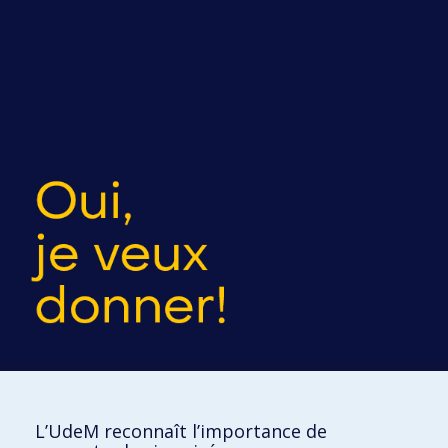
L’UdeM reconnaît l’importance de