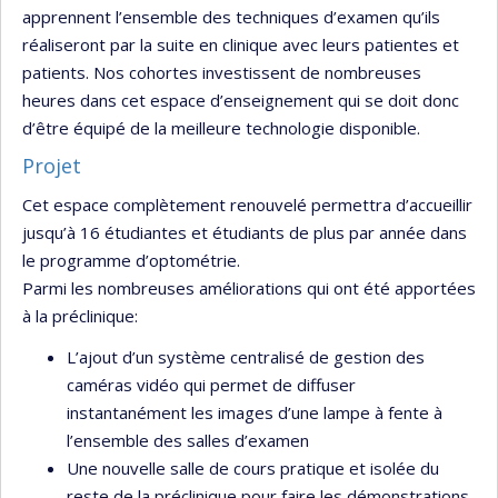
apprennent l’ensemble des techniques d’examen qu’ils
réaliseront par la suite en clinique avec leurs patientes et
patients. Nos cohortes investissent de nombreuses
heures dans cet espace d’enseignement qui se doit donc
d’être équipé de la meilleure technologie disponible.
Projet
Cet espace complètement renouvelé permettra d’accueillir
jusqu’à 16 étudiantes et étudiants de plus par année dans
le programme d’optométrie.
Parmi les nombreuses améliorations qui ont été apportées
à la préclinique:
L’ajout d’un système centralisé de gestion des
caméras vidéo qui permet de diffuser
instantanément les images d’une lampe à fente à
l’ensemble des salles d’examen
Une nouvelle salle de cours pratique et isolée du
reste de la préclinique pour faire les démonstrations