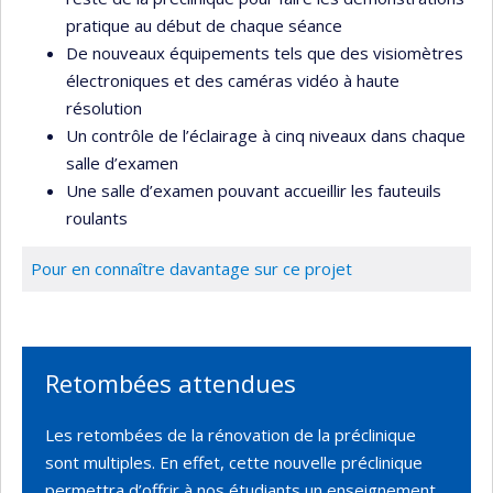
pratique au début de chaque séance
De nouveaux équipements tels que des visiomètres
électroniques et des caméras vidéo à haute
résolution
Un contrôle de l’éclairage à cinq niveaux dans chaque
salle d’examen
Une salle d’examen pouvant accueillir les fauteuils
roulants
Pour en connaître davantage sur ce projet
Retombées attendues
Les retombées de la rénovation de la préclinique
sont multiples. En effet, cette nouvelle préclinique
permettra d’offrir à nos étudiants un enseignement