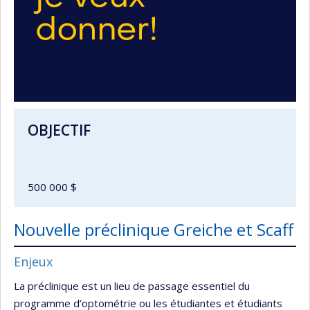
OBJECTIF
500 000 $
Nouvelle préclinique Greiche et Scaff
Enjeux
La préclinique est un lieu de passage essentiel du
programme d’optométrie ou les étudiantes et étudiants