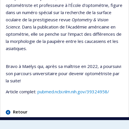
optométriste et professeure à l'École d'optométrie, figure
dans un numéro spécial sur la recherche de la surface
oculaire de la prestigieuse revue
Optometry & Vision
Science
. Dans la publication de l’Académie américaine en
optométrie, elle se penche sur l'impact des différences de
la morphologie de la paupière entre les caucasiens et les
asiatiques.
Bravo à Maëlys qui, après sa maîtrise en 2022, a poursuivi
son parcours universitaire pour devenir optométriste par
la suite!
Article complet:
pubmed.ncbi.nlm.nih.gov/39324958/
Retour