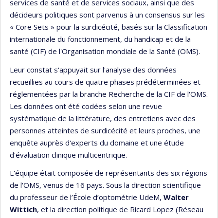
services de santé et de services sociaux, ainsi que des
décideurs politiques sont parvenus à un consensus sur les
« Core Sets » pour la surdicécité, basés sur la Classification
internationale du fonctionnement, du handicap et de la
santé (CIF) de l'Organisation mondiale de la Santé (OMS).
Leur constat s'appuyait sur l'analyse des données
recueillies au cours de quatre phases prédéterminées et
réglementées par la branche Recherche de la CIF de l'OMS.
Les données ont été codées selon une revue
systématique de la littérature, des entretiens avec des
personnes atteintes de surdicécité et leurs proches, une
enquête auprès d'experts du domaine et une étude
d'évaluation clinique multicentrique.
L'équipe était composée de représentants des six régions
de l'OMS, venus de 16 pays. Sous la direction scientifique
du professeur de l’École d’optométrie UdeM,
Walter
Wittich
, et la direction politique de Ricard Lopez (Réseau