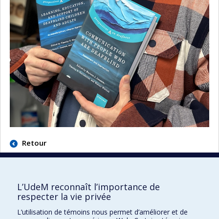
Retour
L’UdeM reconnaît l’importance de
respecter la vie privée
École d'optométrie
L’utilisation de témoins nous permet d’améliorer et de