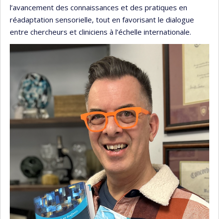
l’avancement des connaissances et des pratiques en
réadaptation sensorielle, tout en favorisant le dialogue
entre chercheurs et cliniciens à l’échelle internationale.