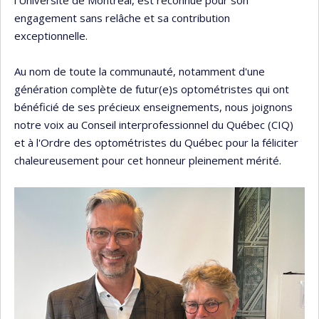
l'Université de Montréal, est reconnue pour son
engagement sans relâche et sa contribution
exceptionnelle.
Au nom de toute la communauté, notamment d'une
génération complète de futur(e)s optométristes qui ont
bénéficié de ses précieux enseignements, nous joignons
notre voix au Conseil interprofessionnel du Québec (CIQ)
et à l'Ordre des optométristes du Québec pour la féliciter
chaleureusement pour cet honneur pleinement mérité.