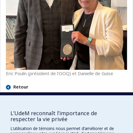
Eric Poulin (président de l’OOQ) et Danielle de Guise
Retour
L’UdeM reconnaît l’importance de
respecter la vie privée
École d'optométrie
L’utilisation de témoins nous permet d’améliorer et de