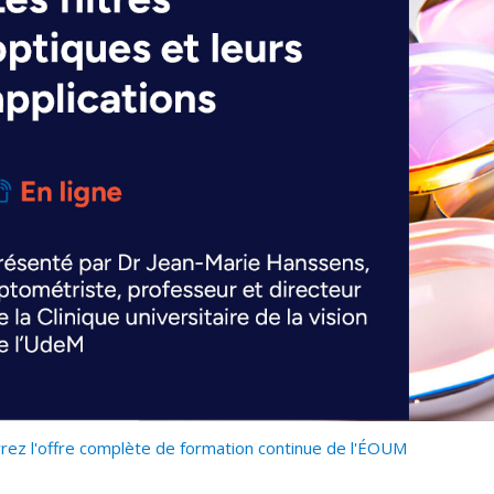
ez l'offre complète de formation continue de l'ÉOUM