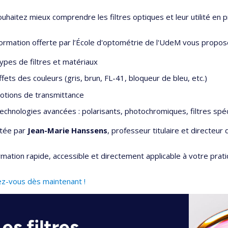
uhaitez mieux comprendre les filtres optiques et leur utilité en p
ormation offerte par l’École d'optométrie de l'UdeM vous propose 
ypes de filtres et matériaux
ffets des couleurs (gris, brun, FL-41, bloqueur de bleu, etc.)
otions de transmittance
echnologies avancées : polarisants, photochromiques, filtres spéc
tée par
Jean-Marie Hanssens
, professeur titulaire et directeur 
mation rapide, accessible et directement applicable à votre prati
ez-vous dès maintenant !