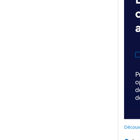
Découvr