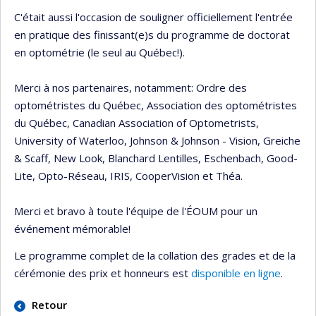
C'était aussi l'occasion de souligner officiellement l'entrée
en pratique des finissant(e)s du programme de doctorat
en optométrie (le seul au Québec!).
Merci à nos partenaires, notamment: Ordre des
optométristes du Québec, Association des optométristes
du Québec, Canadian Association of Optometrists,
University of Waterloo, Johnson & Johnson - Vision, Greiche
& Scaff, New Look, Blanchard Lentilles, Eschenbach, Good-
Lite, Opto-Réseau, IRIS, CooperVision et Théa.
Merci et bravo à toute l'équipe de l'ÉOUM pour un
événement mémorable!
Le programme complet de la collation des grades et de la
cérémonie des prix et honneurs est
disponible en ligne
.
Retour