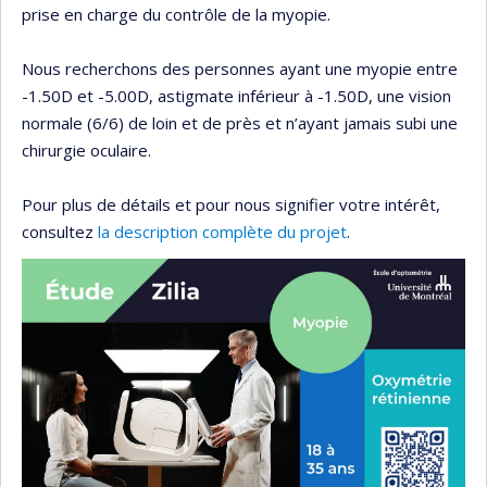
prise en charge du contrôle de la myopie.
Nous recherchons des personnes ayant une myopie entre
-1.50D et -5.00D, astigmate inférieur à -1.50D, une vision
normale (6/6) de loin et de près et n’ayant jamais subi une
chirurgie oculaire.
Pour plus de détails et pour nous signifier votre intérêt,
consultez
la description complète du projet
.