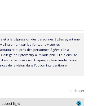
e vie et à la dépression des personnes âgées ayant une
vieillissement sur les fonctions visuelles
sécuritaire auprès des personnes âgées. Elle a
College of Optometry à Philadelphie. Elle a ensuite
 doctorat en sciences cliniques, option réadaptation
nces de la vision dans l’option intervention en
Tout déplier
 detect light