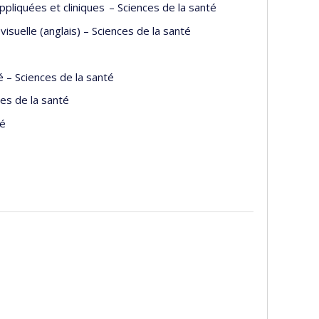
ppliquées et cliniques – Sciences de la santé
visuelle (anglais) – Sciences de la santé
é – Sciences de la santé
ces de la santé
té