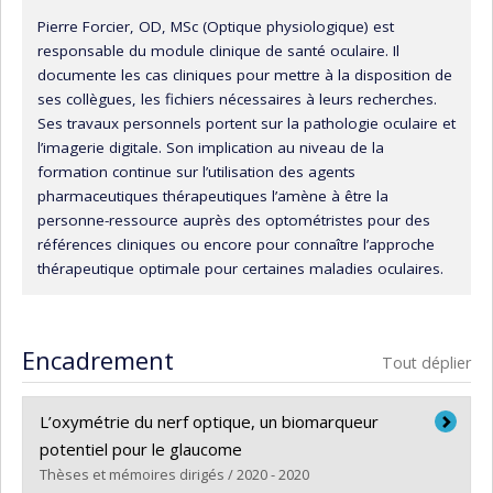
Pierre Forcier, OD, MSc (Optique physiologique) est
responsable du module clinique de santé oculaire. Il
documente les cas cliniques pour mettre à la disposition de
ses collègues, les fichiers nécessaires à leurs recherches.
Ses travaux personnels portent sur la pathologie oculaire et
l’imagerie digitale. Son implication au niveau de la
formation continue sur l’utilisation des agents
pharmaceutiques thérapeutiques l’amène à être la
personne-ressource auprès des optométristes pour des
références cliniques ou encore pour connaître l’approche
thérapeutique optimale pour certaines maladies oculaires.
Encadrement
Tout déplier
L’oxymétrie du nerf optique, un biomarqueur
potentiel pour le glaucome
Thèses et mémoires dirigés / 2020 - 2020