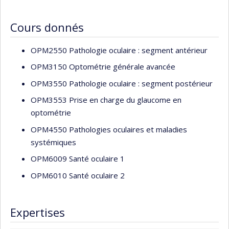
Cours donnés
OPM2550 Pathologie oculaire : segment antérieur
OPM3150 Optométrie générale avancée
OPM3550 Pathologie oculaire : segment postérieur
OPM3553 Prise en charge du glaucome en
optométrie
OPM4550 Pathologies oculaires et maladies
systémiques
OPM6009 Santé oculaire 1
OPM6010 Santé oculaire 2
Expertises