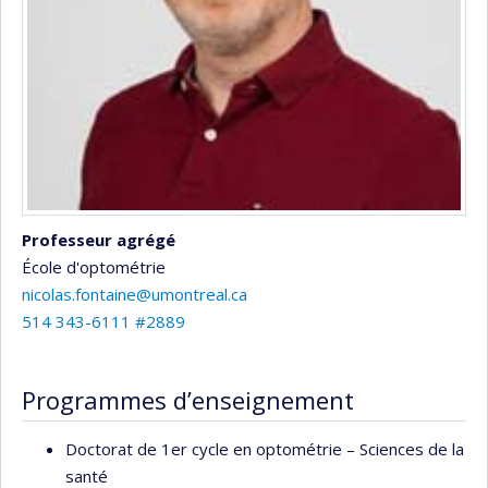
Professeur agrégé
École d'optométrie
nicolas.fontaine@umontreal.ca
514 343-6111 #2889
Programmes d’enseignement
Doctorat de 1er cycle en optométrie – Sciences de la
santé