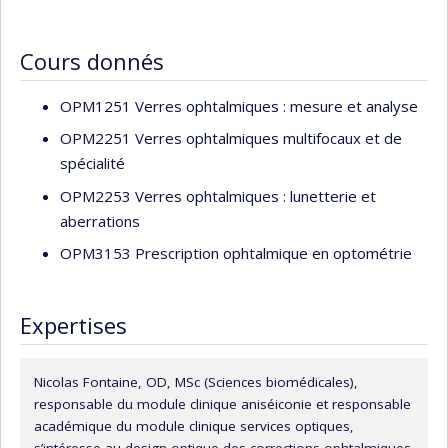
Cours donnés
OPM1251 Verres ophtalmiques : mesure et analyse
OPM2251 Verres ophtalmiques multifocaux et de
spécialité
OPM2253 Verres ophtalmiques : lunetterie et
aberrations
OPM3153 Prescription ophtalmique en optométrie
Expertises
Nicolas Fontaine, OD, MSc (Sciences biomédicales),
responsable du module clinique aniséiconie et responsable
académique du module clinique services optiques,