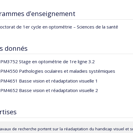
rammes d’enseignement
octorat de 1er cycle en optométrie – Sciences de la santé
s donnés
PM3752 Stage en optométrie de 1re ligne 3.2
PM4550 Pathologies oculaires et maladies systémiques
PM4651 Basse vision et réadaptation visuelle 1
PM4652 Basse vision et réadaptation visuelle 2
rtises
avaux de recherche portent sur la réadaptation du handicap visuel et sur