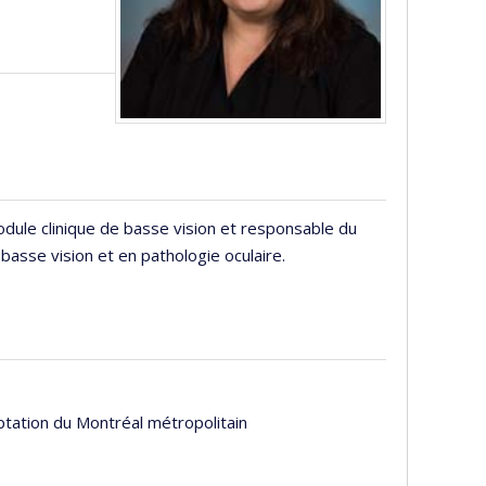
odule clinique de basse vision et responsable du
basse vision et en pathologie oculaire.
ptation du Montréal métropolitain