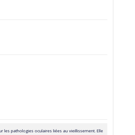
 les pathologies oculaires liées au vieillissement. Elle