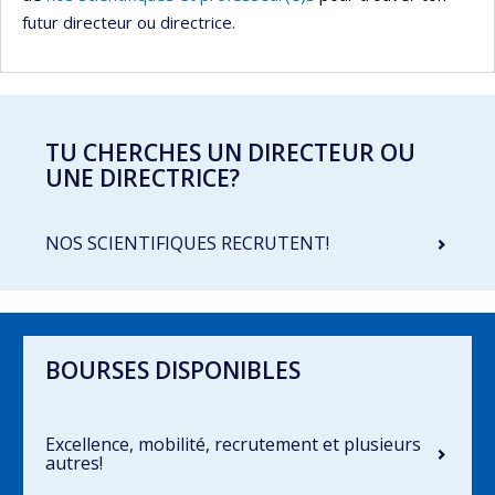
futur directeur ou directrice.
TU CHERCHES UN DIRECTEUR OU
UNE DIRECTRICE?
NOS SCIENTIFIQUES RECRUTENT!
BOURSES DISPONIBLES
Excellence, mobilité, recrutement et plusieurs
autres!