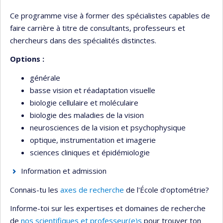
Ce programme vise à former des spécialistes capables de
faire carrière à titre de consultants, professeurs et
chercheurs dans des spécialités distinctes.
Options :
générale
basse vision et réadaptation visuelle
biologie cellulaire et moléculaire
biologie des maladies de la vision
neurosciences de la vision et psychophysique
optique, instrumentation et imagerie
sciences cliniques et épidémiologie
Information et admission
Connais-tu les
axes de recherche
de l'École d'optométrie?
Informe-toi sur les expertises et domaines de recherche
de
nos scientifiques et professeur(e)s
pour trouver ton