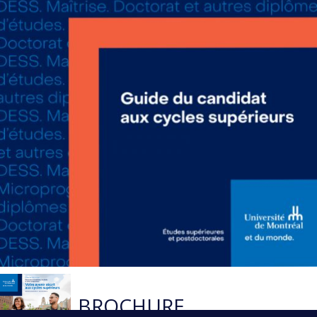
BROCHURE