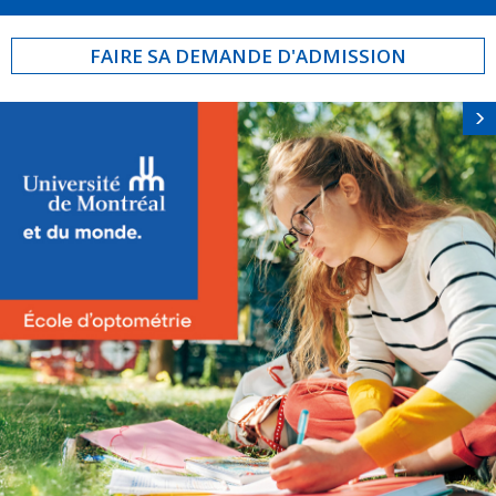
FAIRE SA DEMANDE D'ADMISSION