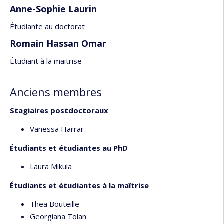
Anne-Sophie Laurin
Étudiante au doctorat
Romain Hassan Omar
Étudiant à la maitrise
Anciens membres
Stagiaires postdoctoraux
Vanessa Harrar
Étudiants et étudiantes
au PhD
Laura Mikula
Étudiants et étudiantes
à la maîtrise
Thea Bouteille
Georgiana Tolan