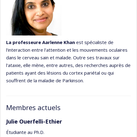
La professeure Aarlenne Khan
est spécialiste de
l'interaction entre l'attention et les mouvements oculaires
dans le cerveau sain et malade. Outre ses travaux sur
l'ataxie, elle mène, entre autres, des recherches auprès de
patients ayant des lésions du cortex pariétal ou qui
souffrent de la maladie de Parkinson.
Membres actuels
Julie Ouerfelli-Ethier
Étudiante au Ph.D.