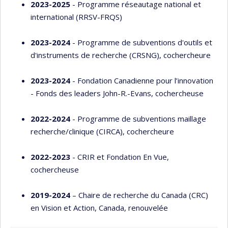
2023-2025
- Programme réseautage national et
international (RRSV-FRQS)
2023-2024
- Programme de subventions d'outils et
d'instruments de recherche (CRSNG), cochercheure
2023-2024
- Fondation Canadienne pour l’innovation
- Fonds des leaders John-R.-Evans, cochercheuse
2022-2024
- Programme de subventions maillage
recherche/clinique (CIRCA), cochercheure
2022-2023
- CRIR et Fondation En Vue,
cochercheuse
2019-2024
– Chaire de recherche du Canada (CRC)
en Vision et Action, Canada, renouvelée