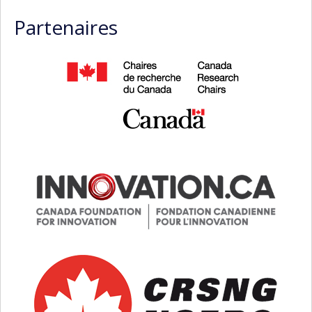
Partenaires