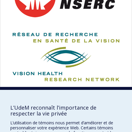
L’UdeM reconnaît l’importance de
respecter la vie privée
École d'optométrie
L’utilisation de témoins nous permet d’améliorer et de
personnaliser votre expérience Web. Certains témoins