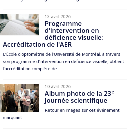
13 avril 2026
Programme
d'intervention en
déficience visuelle:
Accréditation de l'AER
L'École d'optométrie de l'Université de Montréal, à travers
son programme d'intervention en déficience visuelle, obtient
l'accréditation complète de...
10 avril 2026
e
Album photo de la 23
Journée scientifique
Retour en images sur cet événement
marquant