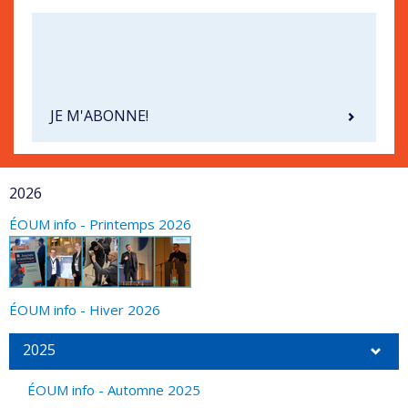
JE M'ABONNE!
2026
ÉOUM info - Printemps 2026
ÉOUM info - Hiver 2026
2025
ÉOUM info - Automne 2025