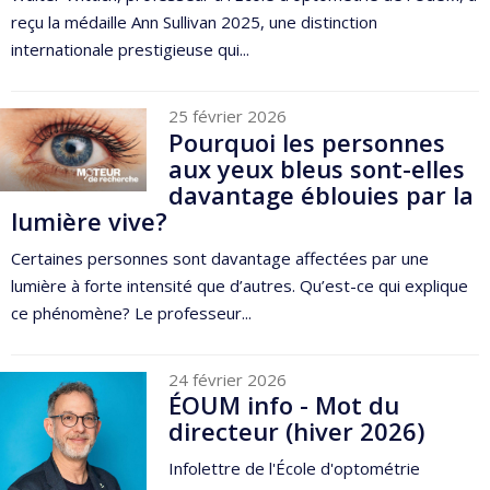
reçu la médaille Ann Sullivan 2025, une distinction
internationale prestigieuse qui...
25 février 2026
Pourquoi les personnes
aux yeux bleus sont-elles
davantage éblouies par la
lumière vive?
Certaines personnes sont davantage affectées par une
lumière à forte intensité que d’autres. Qu’est-ce qui explique
ce phénomène? Le professeur...
24 février 2026
ÉOUM info - Mot du
directeur (hiver 2026)
Infolettre de l'École d'optométrie