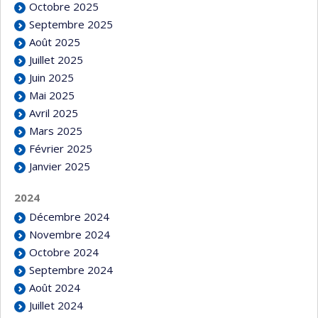
Octobre 2025
Septembre 2025
Août 2025
Juillet 2025
Juin 2025
Mai 2025
Avril 2025
Mars 2025
Février 2025
Janvier 2025
2024
Décembre 2024
Novembre 2024
Octobre 2024
Septembre 2024
Août 2024
Juillet 2024