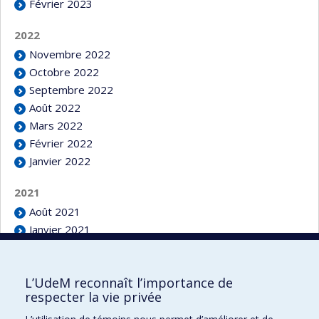
Février 2023
2022
Novembre 2022
Octobre 2022
Septembre 2022
Août 2022
Mars 2022
Février 2022
Janvier 2022
2021
Août 2021
Janvier 2021
L’UdeM reconnaît l’importance de
respecter la vie privée