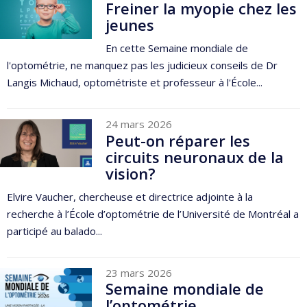
Freiner la myopie chez les
jeunes
En cette Semaine mondiale de
l'optométrie, ne manquez pas les judicieux conseils de Dr
Langis Michaud, optométriste et professeur à l'École...
24 mars 2026
Peut-on réparer les
circuits neuronaux de la
vision?
Elvire Vaucher, chercheuse et directrice adjointe à la
recherche à l’École d’optométrie de l’Université de Montréal a
participé au balado...
23 mars 2026
Semaine mondiale de
l’optométrie