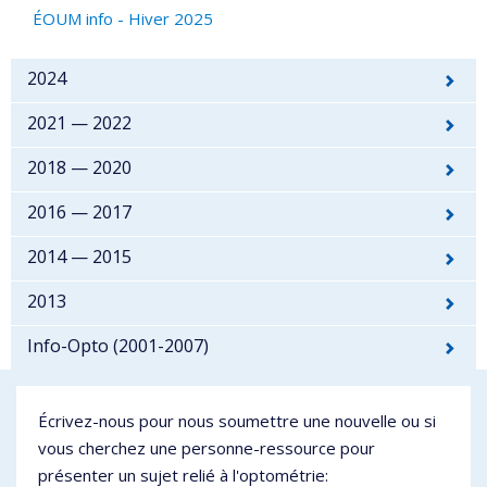
ÉOUM info - Hiver 2025
2024
2021 — 2022
2018 — 2020
2016 — 2017
2014 — 2015
2013
Info-Opto (2001-2007)
Écrivez-nous pour nous soumettre une nouvelle ou si
vous cherchez une personne-ressource pour
présenter un sujet relié à l'optométrie: