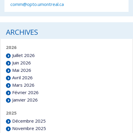
comm@opto.umontreal.ca
ARCHIVES
2026
Juillet 2026
Juin 2026
Mai 2026
Avril 2026
Mars 2026
Février 2026
Janvier 2026
2025
Décembre 2025
Novembre 2025