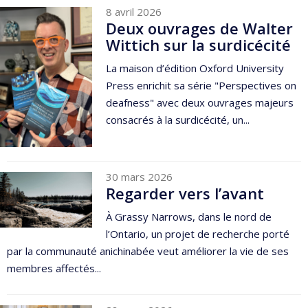
8 avril 2026
Deux ouvrages de Walter
Wittich sur la surdicécité
La maison d’édition Oxford University
Press enrichit sa série "Perspectives on
deafness" avec deux ouvrages majeurs
consacrés à la surdicécité, un...
30 mars 2026
Regarder vers l’avant
À Grassy Narrows, dans le nord de
l’Ontario, un projet de recherche porté
par la communauté anichinabée veut améliorer la vie de ses
membres affectés...