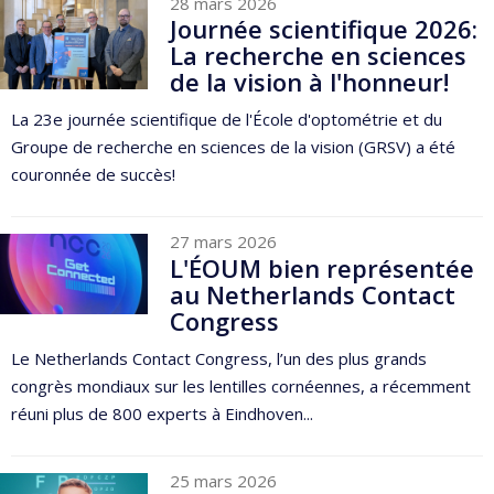
28 mars 2026
Journée scientifique 2026:
La recherche en sciences
de la vision à l'honneur!
La 23e journée scientifique de l'École d'optométrie et du
Groupe de recherche en sciences de la vision (GRSV) a été
couronnée de succès!
27 mars 2026
L'ÉOUM bien représentée
au Netherlands Contact
Congress
Le Netherlands Contact Congress, l’un des plus grands
congrès mondiaux sur les lentilles cornéennes, a récemment
réuni plus de 800 experts à Eindhoven...
25 mars 2026