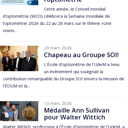
Cette année, le Conseil mondial
d’optométrie (WCO) célébrera la Semaine mondiale de
l’optométrie 2026 du 22 au 28 mars sur le thème «Une
vision...
20 mars 2026
Chapeau au Groupe SOI!
L'École d'optométrie de l'UdeM a tenu
un événement qui soulignait la
contribution remarquable du Groupe SOI envers la mission de
l'ÉOUM et la...
13 mars 2026
Médaille Ann Sullivan
pour Walter Wittich
Walter Wittich, professeur à l’École d’optométrie de l’UdeM, a