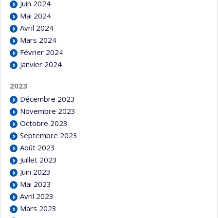
Juin 2024
Mai 2024
Avril 2024
Mars 2024
Février 2024
Janvier 2024
2023
Décembre 2023
Novembre 2023
Octobre 2023
Septembre 2023
Août 2023
Juillet 2023
Juin 2023
Mai 2023
Avril 2023
Mars 2023